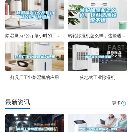
除湿量为7公斤每小时的工业除湿机
转轮除湿机怎么样，这些适应性很不错
灯具厂工业除湿机的应用
落地式工业除湿机
最新资讯
更多