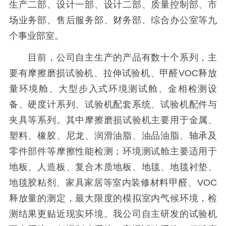
生产二部、设计一部、设计二部、质量控制部、市
场业务部、售后服务部、财务部、综合办公室等九
个事业部室。
目前，公司自主生产的产品有数十个系列，主
要有摩擦磨损试验机、拉伸试验机、甲醛VOC释放
量环境舱、大型步入式环境测试舱、金相检测设
备、硬度计系列、试验机配套系统、试验机配件与
夹具等系列。其中摩擦磨损试验机主要用于金属、
塑料、橡胶、尼龙、润滑油脂、油品油脂、轴承及
零件部件等摩擦性能检测；环境测试舱主要适用于
地板、人造板、复合木质地板、地毯、地毯衬垫、
地毯胶粘剂、家具家居等室内装修材料甲醛、VOC
释放量的测定，最大限度的模拟室内气候环境，检
测结果更贴近现实环境。我公司自主研发的试验机