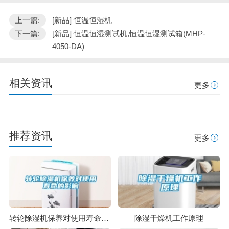
上一篇:
[新品] 恒温恒湿机
下一篇:
[新品] 恒温恒湿测试机,恒温恒湿测试箱(MHP-
4050-DA)
相关资讯
更多
推荐资讯
更多
转轮除湿机保养对使用寿命的影响
除湿干燥机工作原理