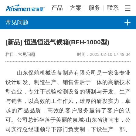
产品
方案
服务
联系
常见问题
[新品] 恒温恒湿气候箱(BFH-1000型)
栏目：
常见问题
时间：2023-02-10 17:49:34
山东保航机械设备制造有限公司是一家集专业
设计研发、制造生产、销售售后于一体的高新技术
型企业，专注于试验检测设备的研制与开发、生产
与销售，以高效的工作作风，雄厚的研发实力，卓
越的产品品质，高效的客户服务赢得了客户的认
可。公司总部坐落于美丽的泉城-山东省济南市，公
司实行总经理领导下部门负责制，下设生产一部、