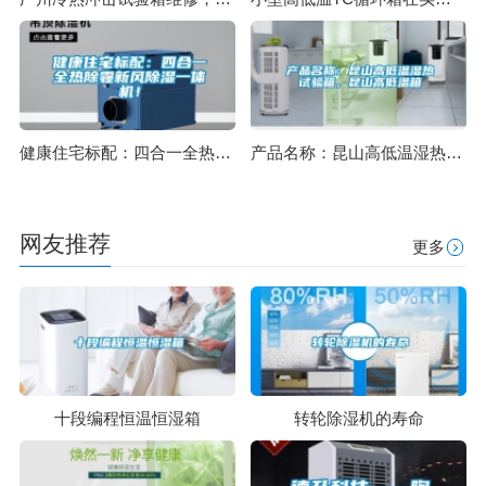
健康住宅标配：四合一全热除霾新风除湿一体机！
产品名称：昆山高低温湿热试验箱，昆山高低温箱
网友推荐
更多
十段编程恒温恒湿箱
转轮除湿机的寿命